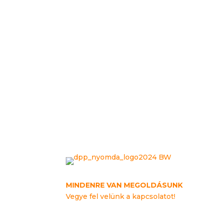
MINDENRE VAN MEGOLDÁSUNK
Vegye fel velünk a kapcsolatot!