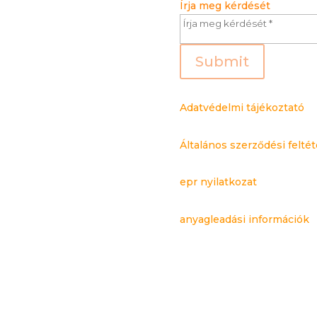
Írja meg kérdését
Submit
Adatvédelmi tájékoztató
Általános szerződési feltét
epr nyilatkozat
anyagleadási információk